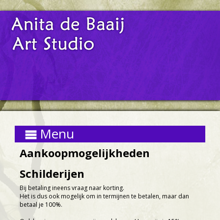
Menu

Aankoopmogelijkheden
Schilderijen
Bij betaling ineens vraag naar korting.
Het is dus ook mogelijk om in termijnen te betalen, maar dan
betaal je 100%.