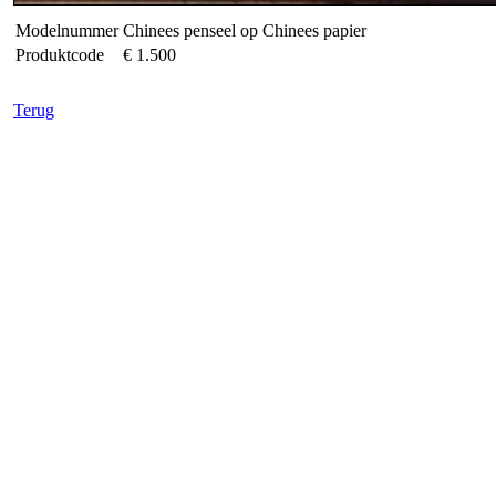
Modelnummer
Chinees penseel op Chinees papier
Produktcode
€ 1.500
Terug