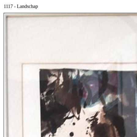
1117 - Landschap