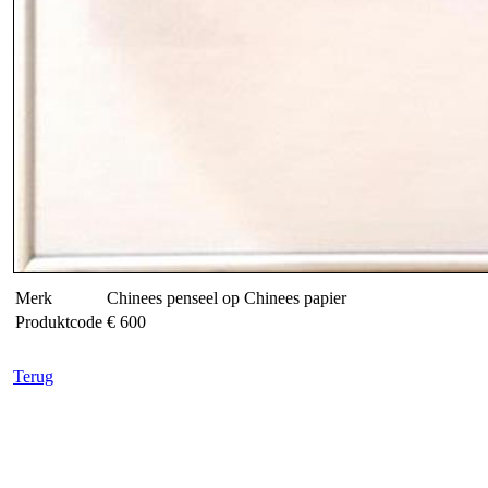
Merk
Chinees penseel op Chinees papier
Produktcode
€ 600
Terug