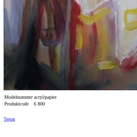
Modelnummer
acryl/papier
Produktcode
€ 800
Terug