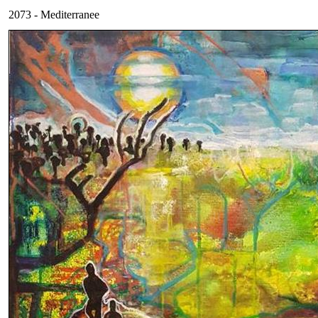
2073 - Mediterranee