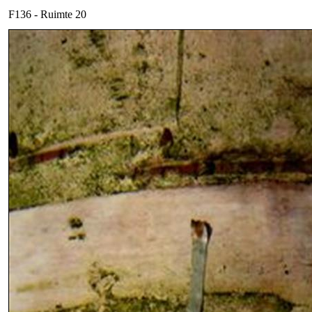
F136 - Ruimte 20