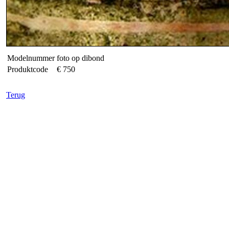
Modelnummer
foto op dibond
Produktcode
€ 750
Terug