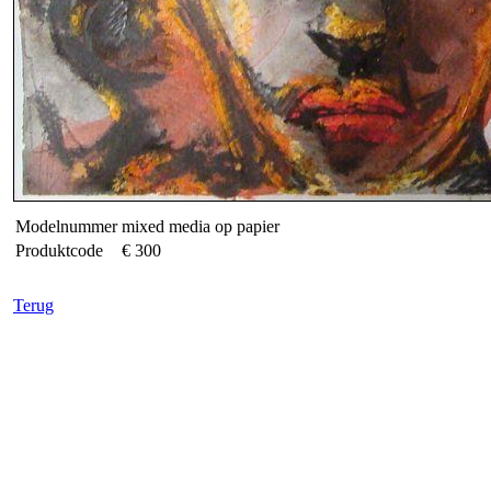
Modelnummer
mixed media op papier
Produktcode
€ 300
Terug