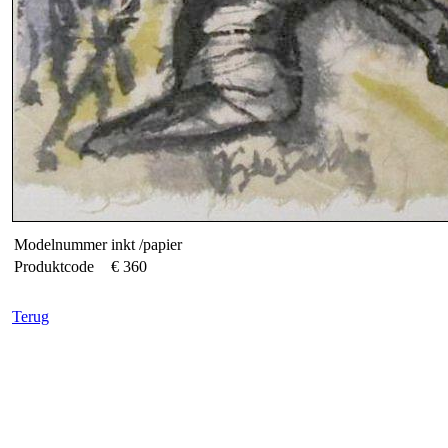
Modelnummer
inkt /papier
Produktcode
€ 360
Terug