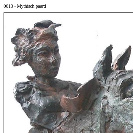
0013 - Mythisch paard