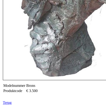
Modelnummer
Brons
Produktcode
€ 3.500
Terug