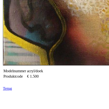
Modelnummer
acryl/doek
Produktcode
€ 1.500
Terug