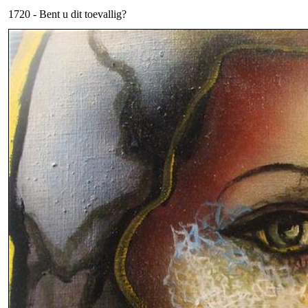
1720 - Bent u dit toevallig?